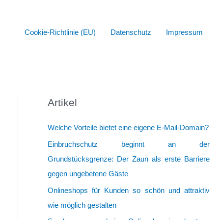
Cookie-Richtlinie (EU)
Datenschutz
Impressum
Artikel
Welche Vorteile bietet eine eigene E-Mail-Domain?
Einbruchschutz beginnt an der
Grundstücksgrenze: Der Zaun als erste Barriere
gegen ungebetene Gäste
Onlineshops für Kunden so schön und attraktiv
wie möglich gestalten