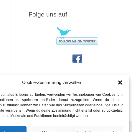
Folge uns auf:
Cookie-Zustimmung verwalten
optimales Erlebnis zu bieten, verwenden wir Technologien wie Cookies, um
rmationen zu speichern und/oder darauf zuzugreifen. Wenn du diesen
 zustimmst, können wir Daten wie das Surfverhalten oder eindeutige IDs auf
te verarbeiten. Wenn du deine Zustimmung nicht erteilst oder zurückziehst,
immte Merkmale und Funktionen beeinträchtigt werden.
e