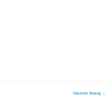
Nächster Beitrag
→