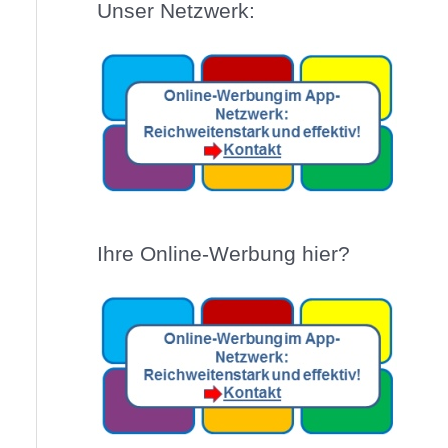
Unser Netzwerk:
Ihre Online-Werbung hier?