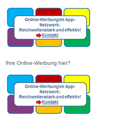
Ihre Online-Werbung hier?