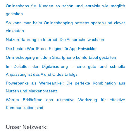
Onlineshops für Kunden so schön und attraktiv wie möglich
gestalten
So kann man beim Onlineshopping bestens sparen und clever
einkaufen
Nutzererfahrung im Internet: Die Ansprüche wachsen
Die besten WordPress-Plugins für App-Entwickler
Onlineshopping mit dem Smartphone komfortabel gestalten
Im Zeitalter der Digitalisierung – eine gute und schnelle
Anpassung ist das A und O des Erfolgs
Powerbanks als Werbeartikel: Die perfekte Kombination aus
Nutzen und Markenpräsenz
Warum Erklärfilme das ultimative Werkzeug für effektive
Kommunikation sind
Unser Netzwerk: