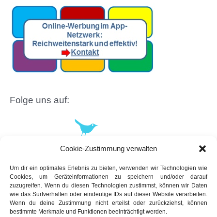
Folge uns auf:
Cookie-Zustimmung verwalten
Um dir ein optimales Erlebnis zu bieten, verwenden wir Technologien wie
Cookies, um Geräteinformationen zu speichern und/oder darauf
zuzugreifen. Wenn du diesen Technologien zustimmst, können wir Daten
wie das Surfverhalten oder eindeutige IDs auf dieser Website verarbeiten.
Wenn du deine Zustimmung nicht erteilst oder zurückziehst, können
bestimmte Merkmale und Funktionen beeinträchtigt werden.