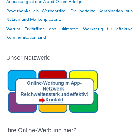
Anpassung ist das A und O des Erfolgs
Powerbanks als Werbeartikel: Die perfekte Kombination aus
Nutzen und Markenpräsenz
Warum Erklärfilme das ultimative Werkzeug für effektive
Kommunikation sind
Unser Netzwerk:
Ihre Online-Werbung hier?