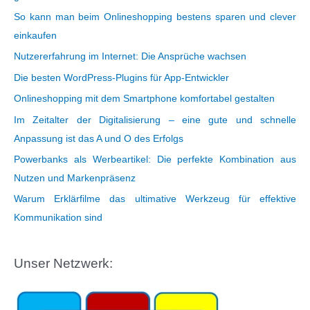
So kann man beim Onlineshopping bestens sparen und clever
einkaufen
Nutzererfahrung im Internet: Die Ansprüche wachsen
Die besten WordPress-Plugins für App-Entwickler
Onlineshopping mit dem Smartphone komfortabel gestalten
Im Zeitalter der Digitalisierung – eine gute und schnelle
Anpassung ist das A und O des Erfolgs
Powerbanks als Werbeartikel: Die perfekte Kombination aus
Nutzen und Markenpräsenz
Warum Erklärfilme das ultimative Werkzeug für effektive
Kommunikation sind
Unser Netzwerk: