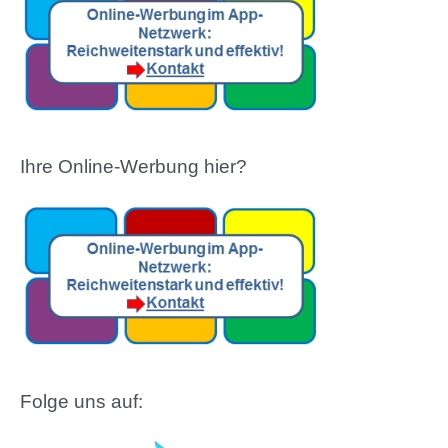
Ihre Online-Werbung hier?
Folge uns auf: