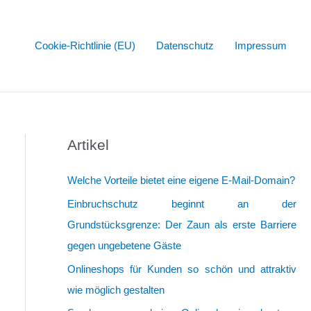
Cookie-Richtlinie (EU)
Datenschutz
Impressum
Artikel
Welche Vorteile bietet eine eigene E-Mail-Domain?
Einbruchschutz beginnt an der
Grundstücksgrenze: Der Zaun als erste Barriere
gegen ungebetene Gäste
Onlineshops für Kunden so schön und attraktiv
wie möglich gestalten