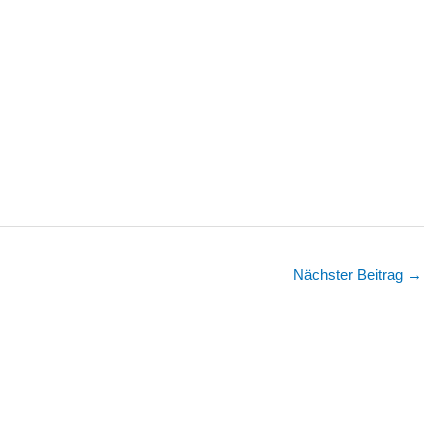
Nächster Beitrag
→