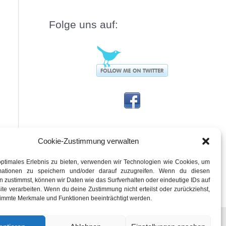
Folge uns auf:
Cookie-Zustimmung verwalten
optimales Erlebnis zu bieten, verwenden wir Technologien wie Cookies, um
rmationen zu speichern und/oder darauf zuzugreifen. Wenn du diesen
 zustimmst, können wir Daten wie das Surfverhalten oder eindeutige IDs auf
te verarbeiten. Wenn du deine Zustimmung nicht erteilst oder zurückziehst,
immte Merkmale und Funktionen beeinträchtigt werden.
e