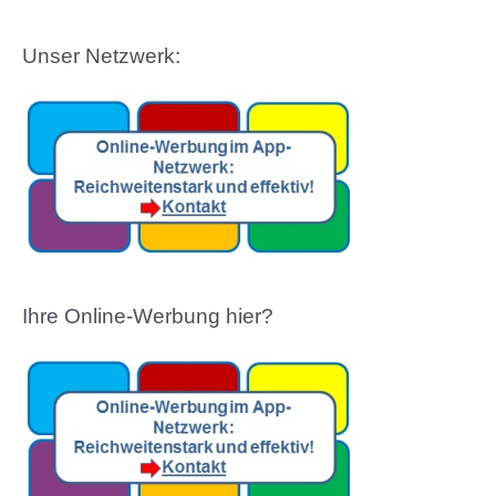
Unser Netzwerk:
Ihre Online-Werbung hier?