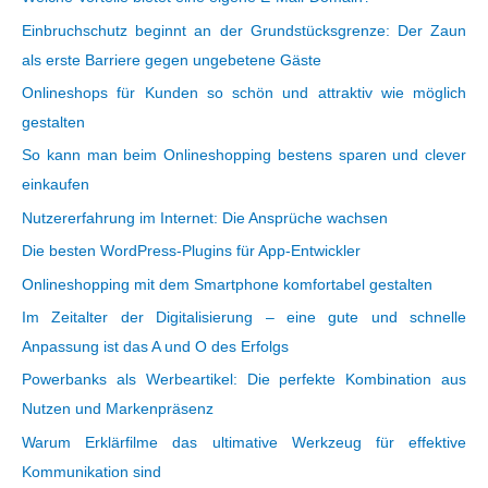
Einbruchschutz beginnt an der Grundstücksgrenze: Der Zaun
als erste Barriere gegen ungebetene Gäste
Onlineshops für Kunden so schön und attraktiv wie möglich
gestalten
So kann man beim Onlineshopping bestens sparen und clever
einkaufen
Nutzererfahrung im Internet: Die Ansprüche wachsen
Die besten WordPress-Plugins für App-Entwickler
Onlineshopping mit dem Smartphone komfortabel gestalten
Im Zeitalter der Digitalisierung – eine gute und schnelle
Anpassung ist das A und O des Erfolgs
Powerbanks als Werbeartikel: Die perfekte Kombination aus
Nutzen und Markenpräsenz
Warum Erklärfilme das ultimative Werkzeug für effektive
Kommunikation sind