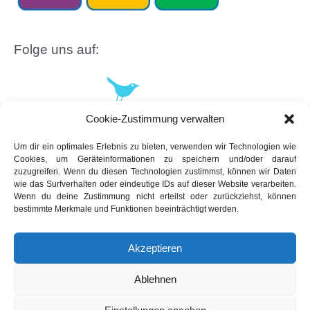
Folge uns auf:
Cookie-Zustimmung verwalten
Um dir ein optimales Erlebnis zu bieten, verwenden wir Technologien wie
Cookies, um Geräteinformationen zu speichern und/oder darauf
zuzugreifen. Wenn du diesen Technologien zustimmst, können wir Daten
wie das Surfverhalten oder eindeutige IDs auf dieser Website verarbeiten.
Wenn du deine Zustimmung nicht erteilst oder zurückziehst, können
bestimmte Merkmale und Funktionen beeinträchtigt werden.
Akzeptieren
Ablehnen
Copyright © 2026 App-dated.de | Powered by
Astra-WordPress-Theme