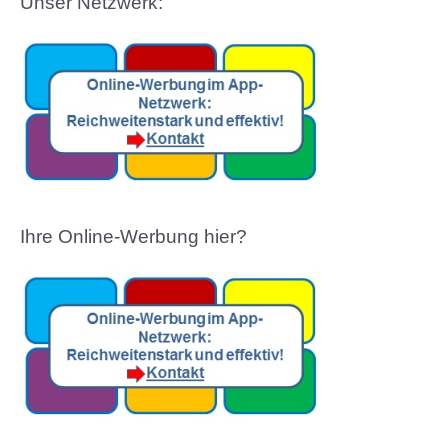
Unser Netzwerk:
Ihre Online-Werbung hier?