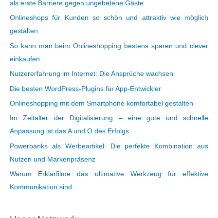
als erste Barriere gegen ungebetene Gäste
Onlineshops für Kunden so schön und attraktiv wie möglich
gestalten
So kann man beim Onlineshopping bestens sparen und clever
einkaufen
Nutzererfahrung im Internet: Die Ansprüche wachsen
Die besten WordPress-Plugins für App-Entwickler
Onlineshopping mit dem Smartphone komfortabel gestalten
Im Zeitalter der Digitalisierung – eine gute und schnelle
Anpassung ist das A und O des Erfolgs
Powerbanks als Werbeartikel: Die perfekte Kombination aus
Nutzen und Markenpräsenz
Warum Erklärfilme das ultimative Werkzeug für effektive
Kommunikation sind