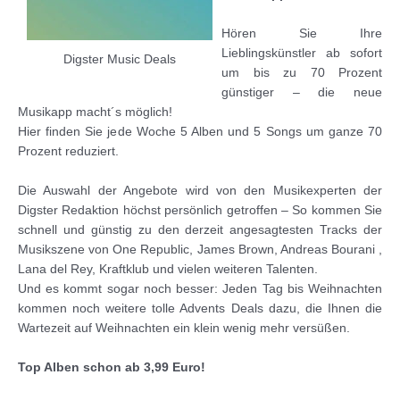
Hören Sie Ihre
Lieblingskünstler ab sofort
Digster Music Deals
um bis zu 70 Prozent
günstiger – die neue
Musikapp macht´s möglich!
Hier finden Sie jede Woche 5 Alben und 5 Songs um ganze 70
Prozent reduziert.
Die Auswahl der Angebote wird von den Musikexperten der
Digster Redaktion höchst persönlich getroffen – So kommen Sie
schnell und günstig zu den derzeit angesagtesten Tracks der
Musikszene von One Republic, James Brown, Andreas Bourani ,
Lana del Rey, Kraftklub und vielen weiteren Talenten.
Und es kommt sogar noch besser: Jeden Tag bis Weihnachten
kommen noch weitere tolle Advents Deals dazu, die Ihnen die
Wartezeit auf Weihnachten ein klein wenig mehr versüßen.
Top Alben schon ab 3,99 Euro!