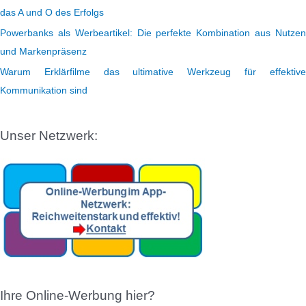
das A und O des Erfolgs
Powerbanks als Werbeartikel: Die perfekte Kombination aus Nutzen
und Markenpräsenz
Warum Erklärfilme das ultimative Werkzeug für effektive
Kommunikation sind
Unser Netzwerk:
Ihre Online-Werbung hier?