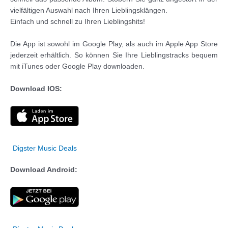
vielfältigen Auswahl nach Ihren Lieblingsklängen.
Einfach und schnell zu Ihren Lieblingshits!
Die App ist sowohl im Google Play, als auch im Apple App Store
jederzeit erhältlich. So können Sie Ihre Lieblingstracks bequem
mit iTunes oder Google Play downloaden.
Download IOS:
Digster Music Deals
Download Android: