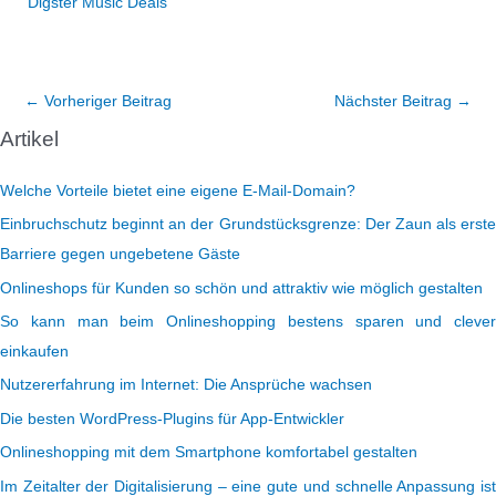
Digster Music Deals
←
Vorheriger Beitrag
Nächster Beitrag
→
Artikel
Welche Vorteile bietet eine eigene E-Mail-Domain?
Einbruchschutz beginnt an der Grundstücksgrenze: Der Zaun als erste
Barriere gegen ungebetene Gäste
Onlineshops für Kunden so schön und attraktiv wie möglich gestalten
So kann man beim Onlineshopping bestens sparen und clever
einkaufen
Nutzererfahrung im Internet: Die Ansprüche wachsen
Die besten WordPress-Plugins für App-Entwickler
Onlineshopping mit dem Smartphone komfortabel gestalten
Im Zeitalter der Digitalisierung – eine gute und schnelle Anpassung ist