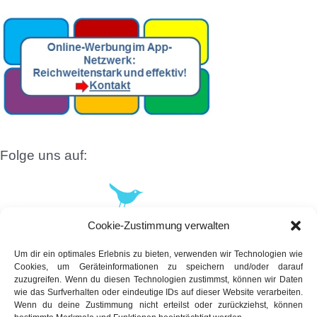
Folge uns auf:
Cookie-Zustimmung verwalten
Um dir ein optimales Erlebnis zu bieten, verwenden wir Technologien wie
Cookies, um Geräteinformationen zu speichern und/oder darauf
zuzugreifen. Wenn du diesen Technologien zustimmst, können wir Daten
wie das Surfverhalten oder eindeutige IDs auf dieser Website verarbeiten.
Wenn du deine Zustimmung nicht erteilst oder zurückziehst, können