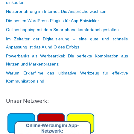
einkaufen
Nutzererfahrung im Internet: Die Ansprüche wachsen
Die besten WordPress-Plugins für App-Entwickler
Onlineshopping mit dem Smartphone komfortabel gestalten
Im Zeitalter der Digitalisierung – eine gute und schnelle
Anpassung ist das A und O des Erfolgs
Powerbanks als Werbeartikel: Die perfekte Kombination aus
Nutzen und Markenpräsenz
Warum Erklärfilme das ultimative Werkzeug für effektive
Kommunikation sind
Unser Netzwerk: