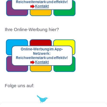
Ihre Online-Werbung hier?
Folge uns auf: